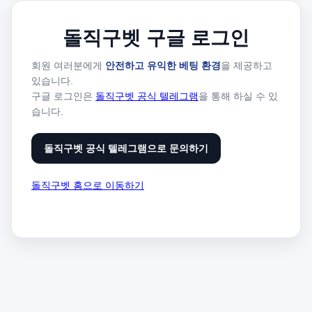
돌직구벳 구글 로그인
회원 여러분에게
안전하고 유익한 베팅 환경
을 제공하고
있습니다.
구글 로그인은
돌직구벳 공식 텔레그램
을 통해 하실 수 있
습니다.
돌직구벳 공식 텔레그램으로 문의하기
돌직구벳 홈으로 이동하기