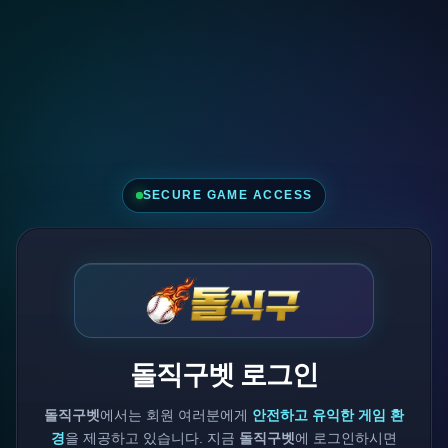
SECURE GAME ACCESS
돌직구벳 로그인
돌직구벳
에서는 회원 여러분에게
안전하고 유익한 게임 환
경
을 제공하고 있습니다. 지금
돌직구벳
에 로그인하시면