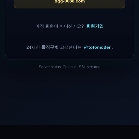
dgg-0088.com
아직 회원이 아니신가요?
회원가입
24시간
돌직구벳
고객센터는
@totomoder
.
Server status: Optimal · SSL secured