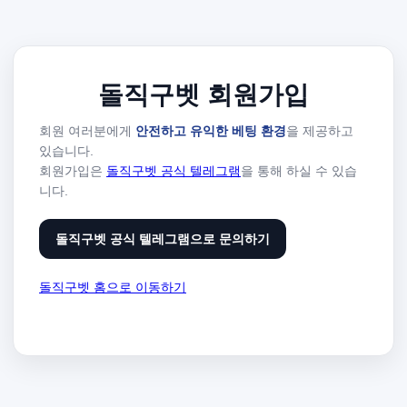
돌직구벳 회원가입
회원 여러분에게
안전하고 유익한 베팅 환경
을 제공하고
있습니다.
회원가입은
돌직구벳 공식 텔레그램
을 통해 하실 수 있습
니다.
돌직구벳 공식 텔레그램으로 문의하기
돌직구벳 홈으로 이동하기