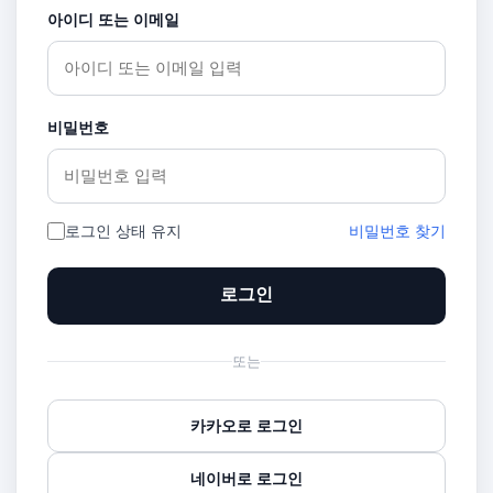
아이디 또는 이메일
비밀번호
로그인 상태 유지
비밀번호 찾기
로그인
또는
카카오로 로그인
네이버로 로그인