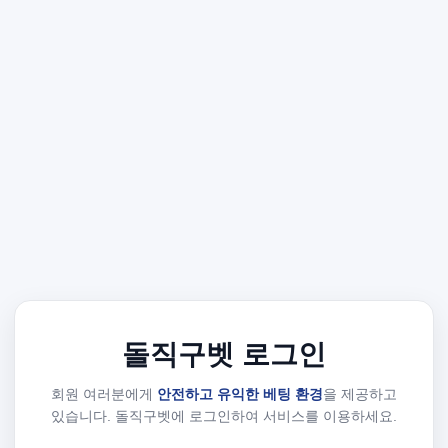
돌직구벳 로그인
회원 여러분에게
안전하고 유익한 베팅 환경
을 제공하고
있습니다. 돌직구벳에 로그인하여 서비스를 이용하세요.