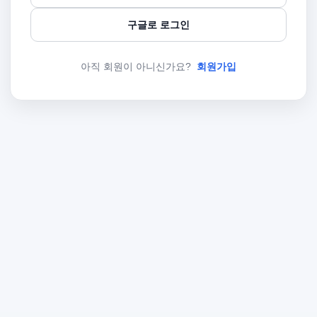
구글로 로그인
아직 회원이 아니신가요?
회원가입